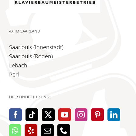
4X IM SAARLAND
Saarlouis (Innenstadt)
Saarlouis (Roden)
Lebach
Perl
HIER FINDET IHR UNS: