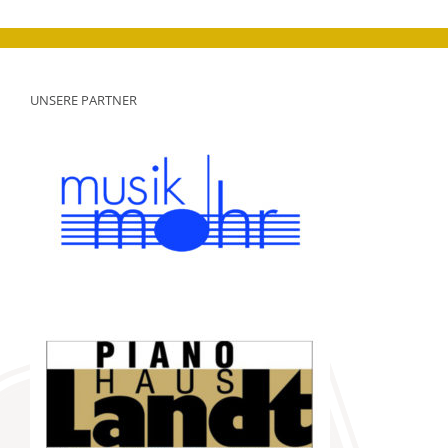
UNSERE PARTNER