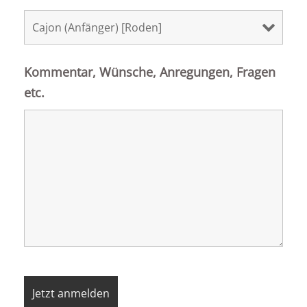
Kommentar, Wünsche, Anregungen, Fragen
etc.