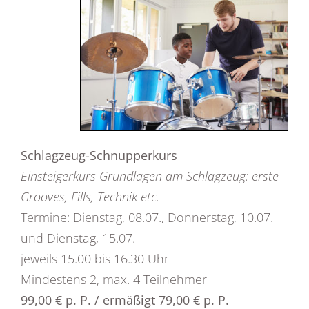
Schlagzeug-Schnupperkurs
Einsteigerkurs Grundlagen am Schlagzeug: erste
Grooves, Fills, Technik etc.
Termine: Dienstag, 08.07., Donnerstag, 10.07.
und Dienstag, 15.07.
jeweils 15.00 bis 16.30 Uhr
Mindestens 2, max. 4 Teilnehmer
99,00 € p. P. / ermäßigt 79,00 € p. P.