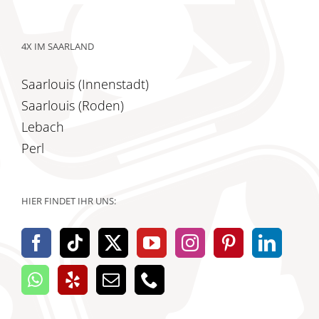
4X IM SAARLAND
Saarlouis (Innenstadt)
Saarlouis (Roden)
Lebach
Perl
HIER FINDET IHR UNS: