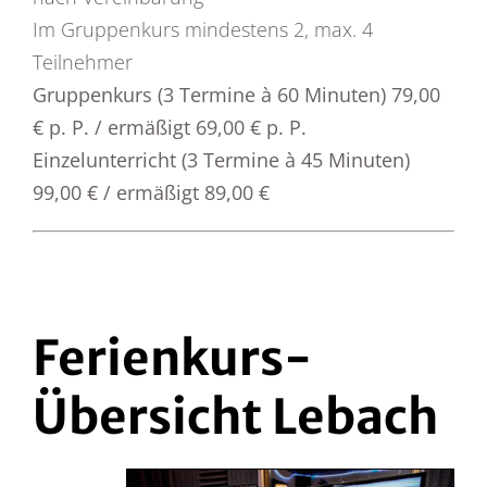
Im Gruppenkurs mindestens 2, max. 4
Teilnehmer
Gruppenkurs (3 Termine à 60 Minuten) 79,00
€ p. P. / ermäßigt 69,00 € p. P.
Einzelunterricht (3 Termine à 45 Minuten)
99,00 € / ermäßigt 89,00 €
Ferienkurs-
Übersicht Lebach