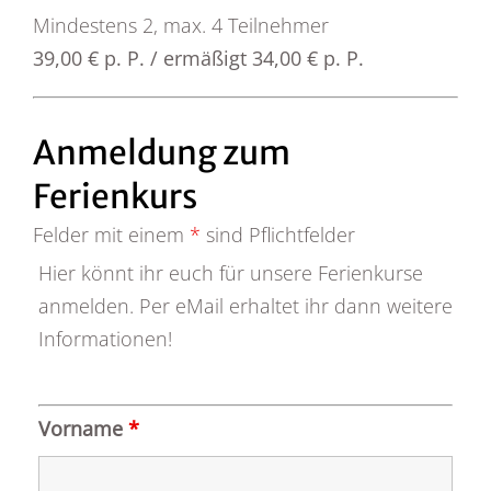
Mindestens 2, max. 4 Teilnehmer
39,00 € p. P. / ermäßigt 34,00 € p. P.
Anmeldung zum
Ferienkurs
Felder mit einem
*
sind Pflichtfelder
Hier könnt ihr euch für unsere Ferienkurse
anmelden. Per eMail erhaltet ihr dann weitere
Informationen!
Vorname
*