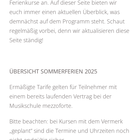
Ferienkurse an. Auf dieser Seite bieten wir
euch immer einen aktuellen Überblick, was
demnächst auf dem Programm steht. Schaut
regelmäßig vorbei, denn wir aktualisieren diese
Seite ständig!
ÜBERSICHT SOMMERFERIEN 2025
Ermäßigte Tarife gelten für Teilnehmer mit
einem bereits laufenden Vertrag bei der
Musikschule mezzoforte.
Bitte beachten: bei Kursen mit dem Vermerk
„geplant“ sind die Termine und Uhrzeiten noch