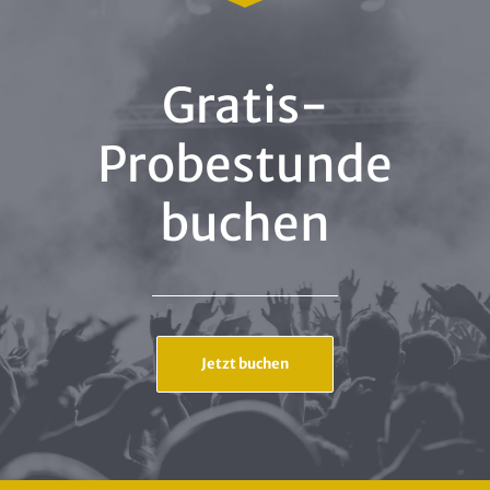
Gratis-
Probestunde
buchen
Jetzt buchen