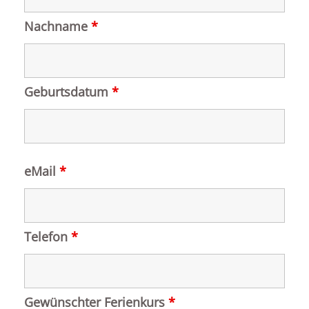
Nachname
*
Geburtsdatum
*
eMail
*
Telefon
*
Gewünschter Ferienkurs
*