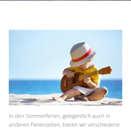
In den Sommerferien, gelegentlich auch in
anderen Ferienzeiten, bieten wir verschiedene