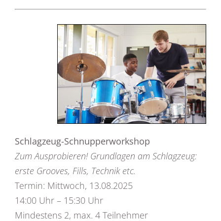
Schlagzeug-Schnupperworkshop
Zum Ausprobieren! Grundlagen am Schlagzeug:
erste Grooves, Fills, Technik etc.
Termin: Mittwoch, 13.08.2025
14:00 Uhr – 15:30 Uhr
Mindestens 2, max. 4 Teilnehmer