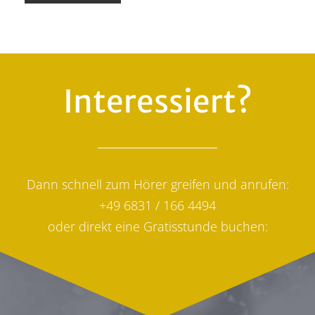
Interessiert?
Dann schnell zum Hörer greifen und anrufen:
+49 6831 / 166 4494
oder direkt eine Gratisstunde buchen: