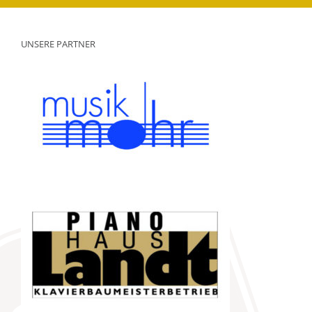
UNSERE PARTNER