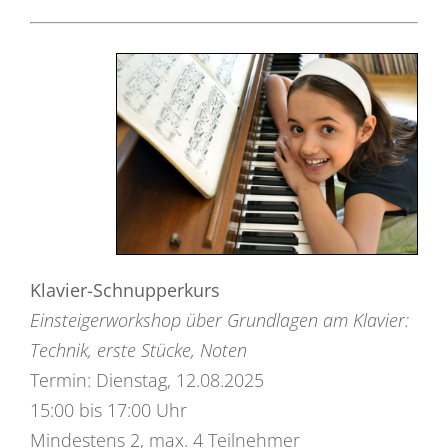
Klavier-Schnupperkurs
Einsteigerworkshop über Grundlagen am Klavier:
Technik, erste Stücke, Noten
Termin: Dienstag, 12.08.2025
15:00 bis 17:00 Uhr
Mindestens 2, max. 4 Teilnehmer