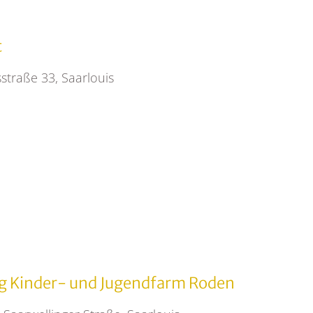
t
straße 33, Saarlouis
 Kinder- und Jugendfarm Roden