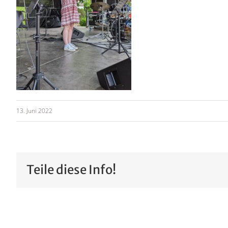
13. Juni 2022
Teile diese Info!