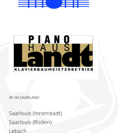
4X IM SAARLAND
Saarlouis (Innenstadt)
Saarlouis (Roden)
Lebach