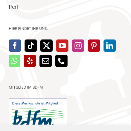
Perl
HIER FINDET IHR UNS:
MITGLIED IM BDFM