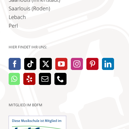
Saarlouis (Roden)
Lebach
Perl
HIER FINDET IHR UNS:
MITGLIED IM BDFM